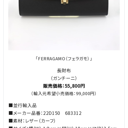
「FERRAGAMO（フェラガモ）」
長財布
（ガンチーニ）
販売価格：55,800円
（輸入元希望小売価格：99,000円）
■並行輸入品
■メーカー品番：22D150 683312
■素材：レザー（カーフ）