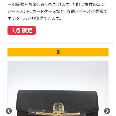
ーの質感をお楽しみいただけます。内側に複数のコン
パートメント、カードケースなど、収納スペースが豊富で
中身をしっかり整理できます。
１点 限定
B