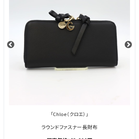
「Chloe（クロエ）」
ラウンドファスナー長財布