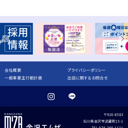
会社概要
プライバシーポリシー
一般事業主行動計画
出店に関するお問合せ
〒920-8583
石川県金沢市武蔵町15-1
TEL 076-260-1111