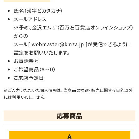
氏名（漢字とカタカナ）
メールアドレス
※予め、金沢エムザ（百万石百貨店オンラインショップ）
からの
メール[ webmaster@kmza.jp ]が受信できるように
設定をお願いいたします。
お電話番号
ご希望商品（A～D）
ご来店予定日
※ご入力いただいた個人情報は、当商品の抽選・販売に関する目的以外
には利用いたしません。
応募商品
A