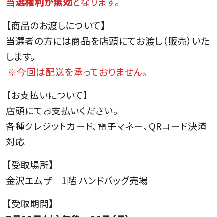
当選権利が無効
となります。
【商品のお渡しについて】
当選者の方には商品を店頭にてお渡し（販売）いた
します。
※今回は配送を承っておりません。
【お支払いについて】
店頭にてお支払いください。
各種クレジットカード、電子マネー、QRコード決済
対応
【受取場所】
金沢エムザ 1階 ハンドバッグ売場
【受取期間】