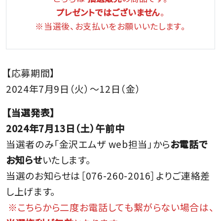
プレゼントではございません
。
※当選後、お支払いをお願いいたします。
【応募期間】
2024年7月9日（火）～12日（金）
【当選発表】
2024年7月13日（土）午前中
当選者のみ「金沢エムザ web担当」から
お電話で
お知らせ
いたします。
当選のお知らせは［076-260-2016］よりご連絡差
し上げます。
※こちらから二度お電話しても繋がらない場合は、