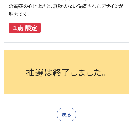
の質感の心地よさと、無駄のない洗練されたデザインが
魅力です。
１点 限定
抽選は終了しました。
戻る