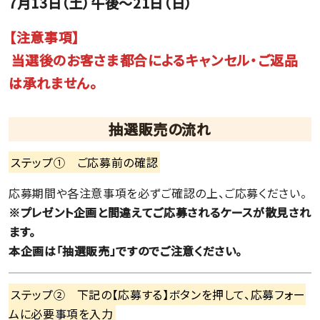
7月13日（土）午後～21日（日）
【注意事項】
当選後のお客さま都合によるキャンセル・ご返品
は承れません。
抽選販売の流れ
ステップ① ご応募前の確認
応募期間や各注意事項を必ずご確認の上、ご応募ください。
※プレゼント企画と間違えてご応募されるケースが散見され
ます。
本企画は「抽選販売」ですのでご注意ください。
ステップ② 下記の【応募する】ボタンを押して、応募フォー
ムに必要事項を入力