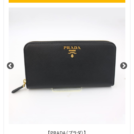
【PRADA（プラダ）】