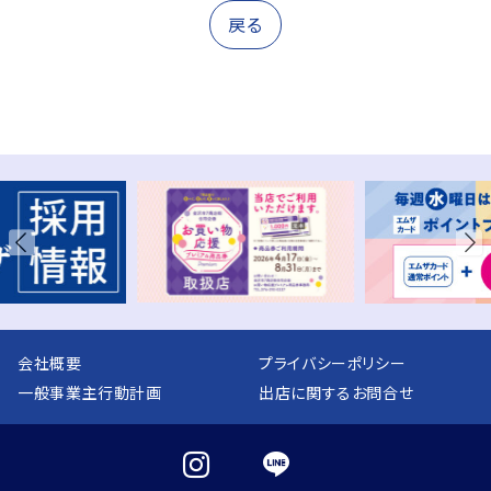
戻る
会社概要
プライバシーポリシー
一般事業主行動計画
出店に関するお問合せ