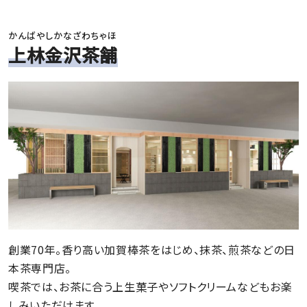
かんばやしかなざわちゃほ
上林金沢茶舗
創業70年。香り高い加賀棒茶をはじめ、抹茶、煎茶などの日
本茶専門店。
喫茶では、お茶に合う上生菓子やソフトクリームなどもお楽
しみいただけます。