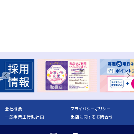
会社概要
プライバシーポリシー
一般事業主行動計画
出店に関するお問合せ