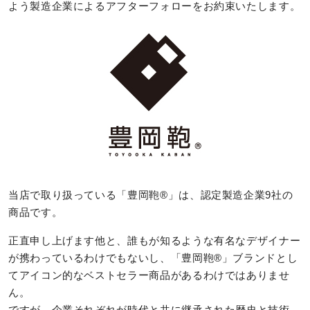
よう製造企業によるアフターフォローをお約束いたします。
当店で取り扱っている「豊岡鞄®️」は、認定製造企業9社の
商品です。
正直申し上げます他と、誰もが知るような有名なデザイナー
が携わっているわけでもないし、「豊岡鞄®️」ブランドとし
てアイコン的なベストセラー商品があるわけではありませ
ん。
ですが、企業それぞれが時代と共に継承された歴史と技術、