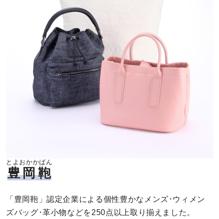
とよおかかばん
豊岡鞄
「豊岡鞄」認定企業による個性豊かなメンズ･ウィメン
ズバッグ･革小物などを250点以上取り揃えました。