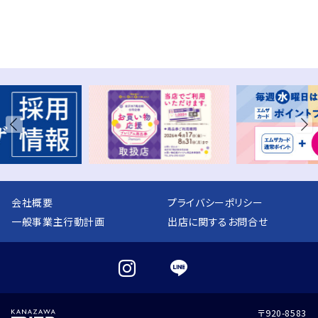
会社概要
プライバシーポリシー
一般事業主行動計画
出店に関するお問合せ
〒920-8583