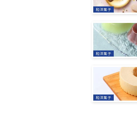
和洋菓子
和洋菓子
和洋菓子