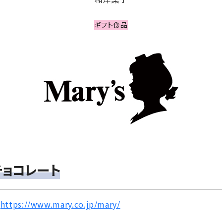
ギフト食品
チョコレート
https://www.mary.co.jp/mary/