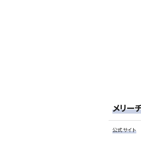
メリー
公式サイト