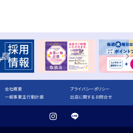
会社概要
プライバシーポリシー
一般事業主行動計画
出店に関するお問合せ