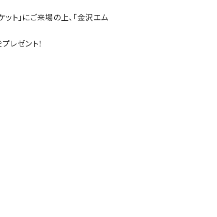
ケット」にご来場の上、「金沢エム
をプレゼント！