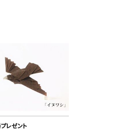
場プレゼント