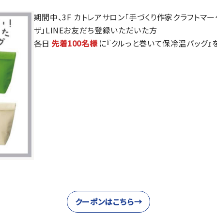
期間中、3F カトレアサロン「手づくり作家クラフトマー
ザ」LINEお友だち登録いただいた方
各日
先着100名様
に『クルっと巻いて保冷温バッグ』
クーポンはこちら→