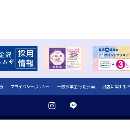
要
プライバシーポリシー
一般事業主行動計画
出店に関する