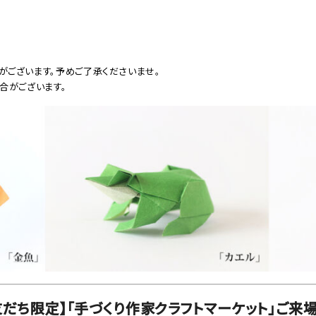
がございます。予めご了承くださいませ。
合がございます。
お友だち限定】「手づくり作家クラフトマーケット」ご来