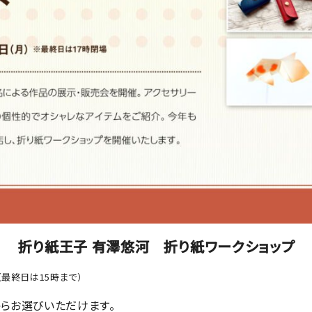
折り紙王子 有澤悠河 折り紙ワークショップ
最終日は15時まで）
からお選びいただけます。