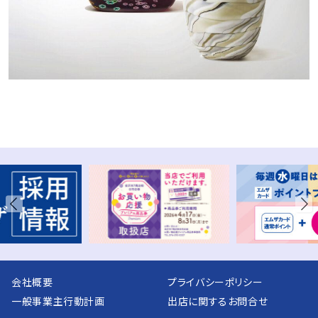
会社概要
プライバシーポリシー
一般事業主行動計画
出店に関するお問合せ