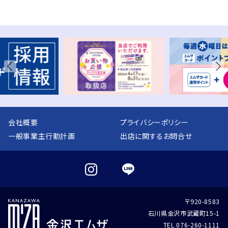
会社概要
プライバシーポリシー
一般事業主行動計画
出店に関するお問合せ
〒920-8583
石川県金沢市武蔵町15-1
TEL 076-260-1111