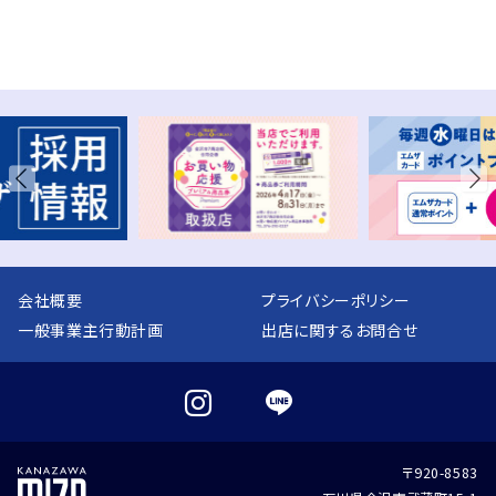
会社概要
プライバシーポリシー
一般事業主行動計画
出店に関するお問合せ
〒920-8583