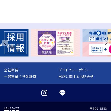
会社概要
プライバシーポリシー
一般事業主行動計画
出店に関するお問合せ
〒920-8583