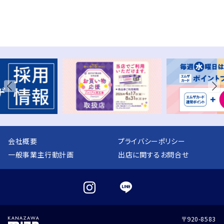
会社概要
プライバシーポリシー
一般事業主行動計画
出店に関するお問合せ
〒920-8583