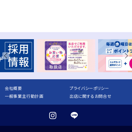
会社概要
プライバシーポリシー
一般事業主行動計画
出店に関するお問合せ