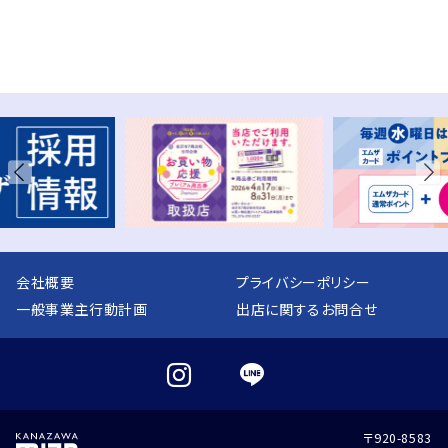
会社概要
プライバシーポリシー
一般事業主行動計画
出店に関するお問合せ
〒920-8583