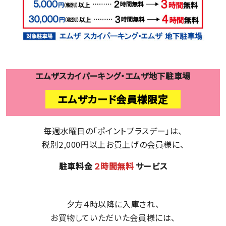
エムザスカイパーキング・エムザ地下駐車場
エムザカード会員様限定
毎週水曜日の「ポイントプラスデー」は、
税別2,000円以上お買上げの会員様に、
駐車料金
２時間無料
サービス
夕方４時以降に入庫され、
お買物していただいた会員様には、