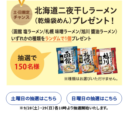
土曜日の抽選はこちら
日曜日の抽選はこちら
※9/28（土）・29（日）各10時より抽選開始いたします。