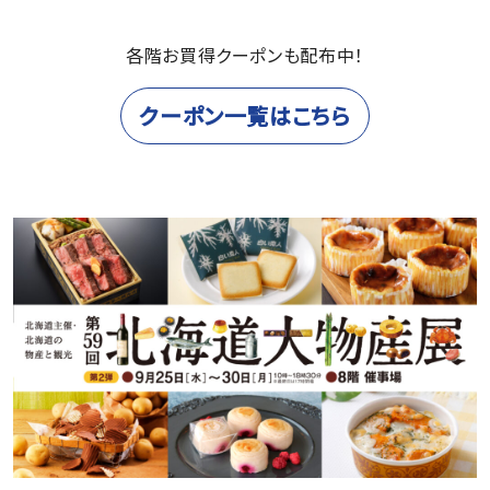
各階お買得クーポンも配布中！
クーポン一覧はこちら