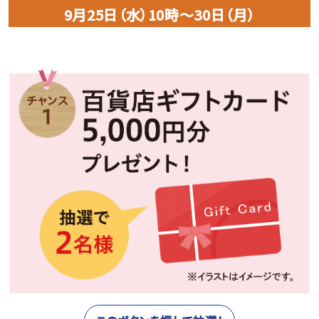
9月25日（水）10時～30日（月）