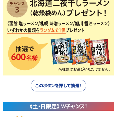
このボタンを押して抽選！
《土・日限定》 Wチャンス！