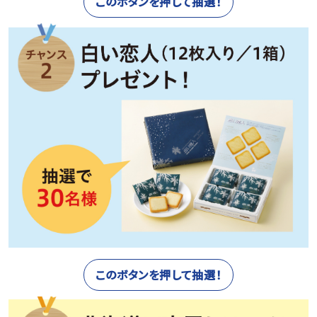
このボタンを押して抽選！
このボタンを押して抽選！