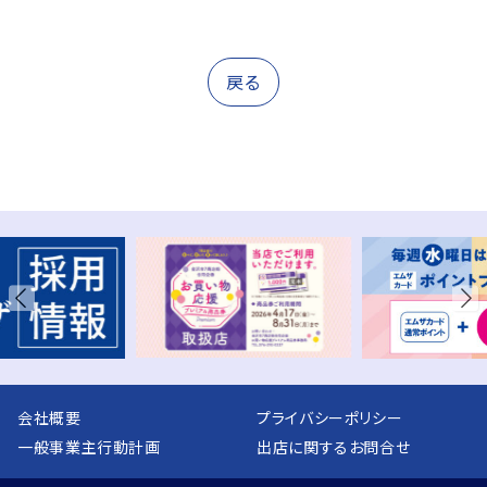
戻る
会社概要
プライバシーポリシー
一般事業主行動計画
出店に関するお問合せ