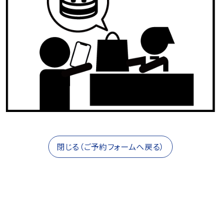
閉じる（ご予約フォームへ戻る）